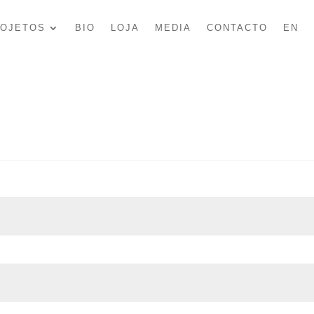
ROJETOS
BIO
LOJA
MEDIA
CONTACTO
EN