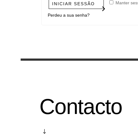
Manter ses
INICIAR SESSÃO
Perdeu a sua senha?
Contacto
"